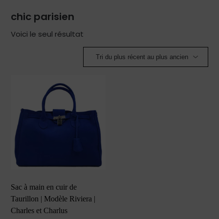
chic parisien
Voici le seul résultat
Sac à main en cuir de
Taurillon | Modèle Riviera |
Charles et Charlus