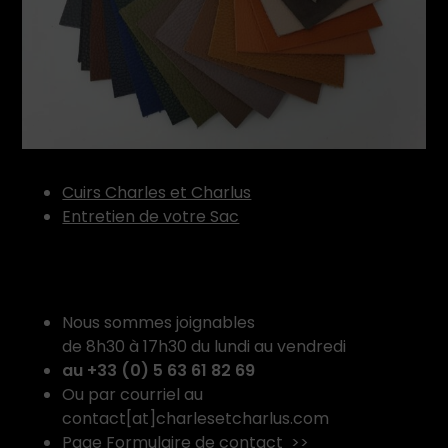
Cuirs Charles et Charlus
Entretien de votre Sac
Nous sommes joignables
de 8h30 à 17h30 du lundi au vendredi
au +33 (0) 5 63 61 82 69
Ou par courriel au
contact[at]charlesetcharlus.com
Page Formulaire de contact >>