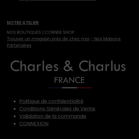
NOTRE ATELIER
NOS BOUTIQUES | CORNER SHOP
Trouver un magasin près de chez moi
- Nos Maisons
Partenaires
Politique de confidentialité
Conditions Générales de Vente
Validation de la commande
CONNEXION