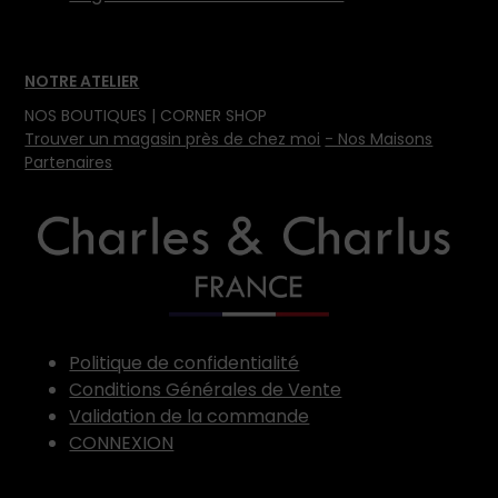
NOTRE ATELIER
NOS BOUTIQUES | CORNER SHOP
Trouver un magasin près de chez moi
- Nos Maisons
Partenaires
Politique de confidentialité
Conditions Générales de Vente
Validation de la commande
CONNEXION