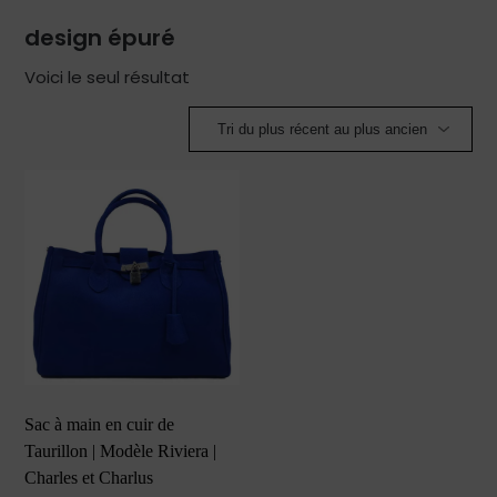
design épuré
Voici le seul résultat
Sac à main en cuir de
Taurillon | Modèle Riviera |
Charles et Charlus