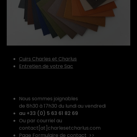
Cuirs Charles et Charlus
Entretien de votre Sac
Nous sommes joignables
de 8h30 à 17h30 du lundi au vendredi
au +33 (0) 5 63 61 82 69
Ou par courriel au
contact[at]charlesetcharlus.com
Page Formulaire de contact >>