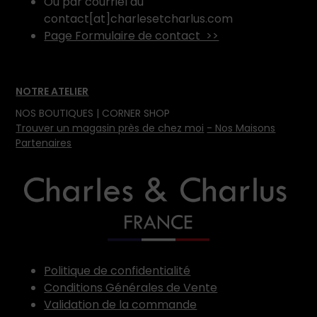
Ou par courriel au
contact[at]charlesetcharlus.com
Page Formulaire de contact >>
NOTRE ATELIER
NOS BOUTIQUES | CORNER SHOP
Trouver un magasin près de chez moi
- Nos Maisons
Partenaires
Politique de confidentialité
Conditions Générales de Vente
Validation de la commande