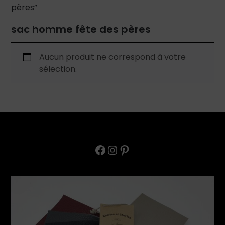
pères”
sac homme fête des pères
Aucun produit ne correspond à votre
sélection.
Facebook
Instagram
Pinterest