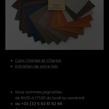
Cuirs Charles et Charlus
Entretien de votre Sac
Nous sommes joignables
de 8h30 à 17h30 du lundi au vendredi
au +33 (0) 5 63 61 82 69