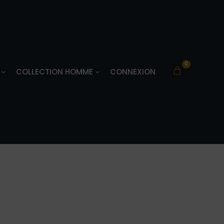
0
COLLECTION HOMME
CONNEXION