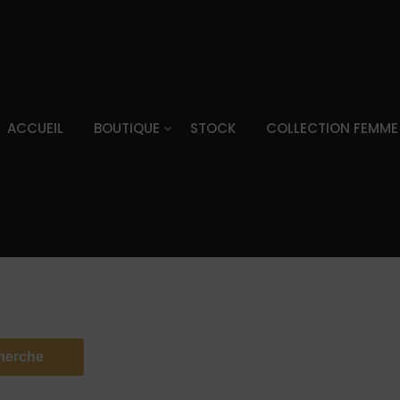
ACCUEIL
BOUTIQUE
STOCK
COLLECTION FEMME
herche